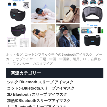
ホットタグ: コットンブラック中心のBluetoothアイマスク、メー
カー、サプライヤー、工場、中国、中国製、引用、CE、在庫あ
り、ファンシー、カスタマイズ
関連カテゴリー
シルク Bluetooth スリープ アイマスク
コットンBluetoothスリープアイマスク
3D Bluetooth スリープ アイマスク
加熱式Bluetoothスリープアイマスク
ミニBluetoothスリープアイマスク