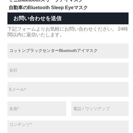
自動車のBluetooth Sleep Eyeマスク
お問い合わせを送信
下記フォームよりお気軽にお問い合わせください。 24時
間以内に返信いたします。