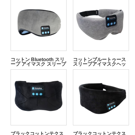
コットン Bluetooth スリ
コットンブルートゥース
ープ アイマスク スリープ
スリープアイマスクヘッ
ヘッドフォン グレー
ドバンドイヤホンミニグ
レー
ブラックコットンテクス
ブラックコットンテクス