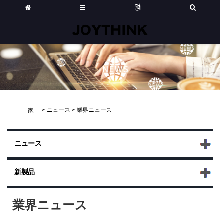
>
ニュース
>
業界ニュース
家
ニュース
新製品
業界ニュース