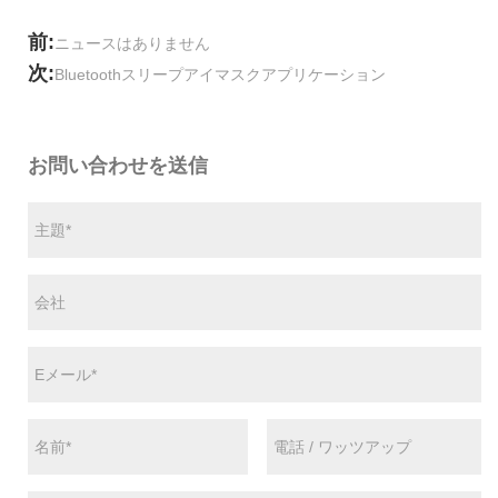
前:
ニュースはありません
次:
Bluetoothスリープアイマスクアプリケーション
お問い合わせを送信